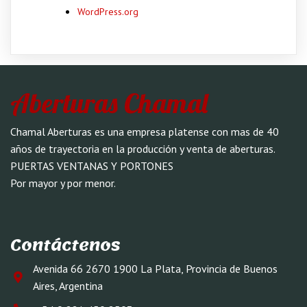
WordPress.org
Aberturas Chamal
Chamal Aberturas es una empresa platense con mas de 40
años de trayectoria en la producción y venta de aberturas.
PUERTAS VENTANAS Y PORTONES
Por mayor y por menor.
Contáctenos
Avenida 66 2670 1900 La Plata, Provincia de Buenos
Aires, Argentina