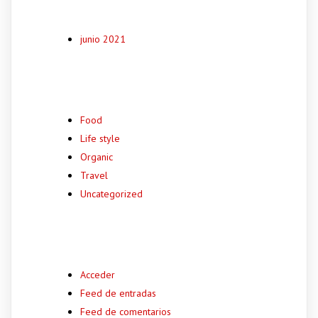
Archivos
junio 2021
Categorías
Food
Life style
Organic
Travel
Uncategorized
Meta
Acceder
Feed de entradas
Feed de comentarios