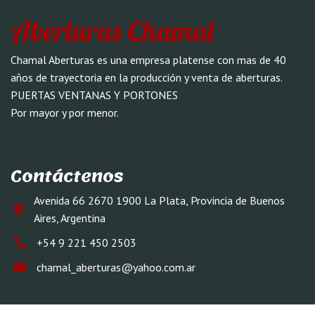
Aberturas Chamal
Chamal Aberturas es una empresa platense con mas de 40
años de trayectoria en la producción y venta de aberturas.
PUERTAS VENTANAS Y PORTONES
Por mayor y por menor.
Contáctenos
Avenida 66 2670 1900 La Plata, Provincia de Buenos
Aires, Argentina
+54 9 221 450 2503
chamal_aberturas@yahoo.com.ar