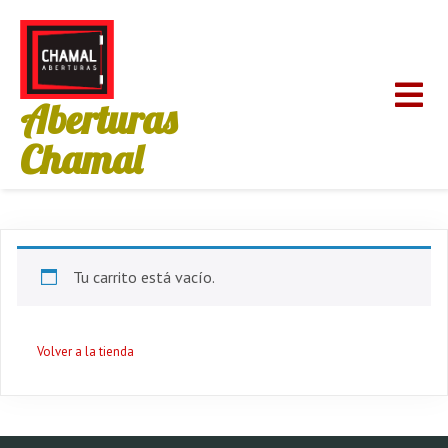
Aberturas
Chamal
Tu carrito está vacío.
Volver a la tienda